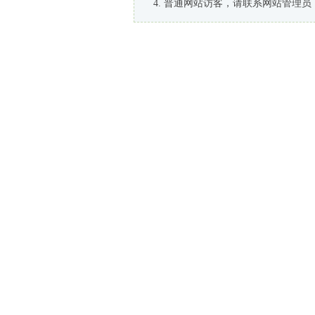
普通网站访客，请联系网站管理员