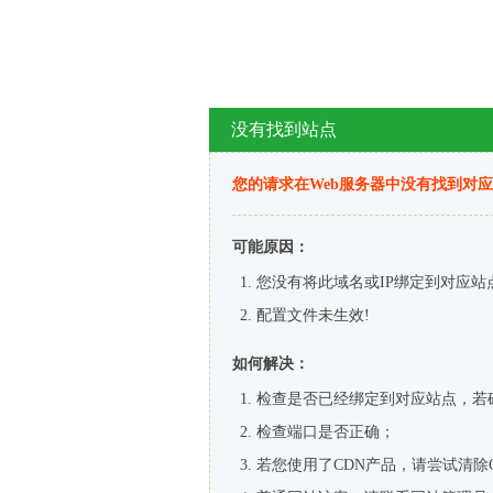
没有找到站点
您的请求在Web服务器中没有找到对
可能原因：
您没有将此域名或IP绑定到对应站
配置文件未生效!
如何解决：
检查是否已经绑定到对应站点，若
检查端口是否正确；
若您使用了CDN产品，请尝试清除